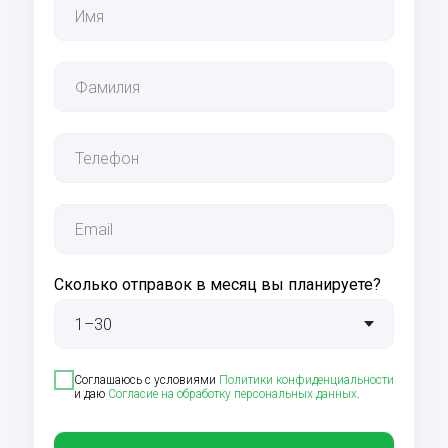
Сколько отправок в месяц вы планируете?
Соглашаюсь с условиями
Политики конфиденциальности
и даю
Согласие на обработку персональных данных
.