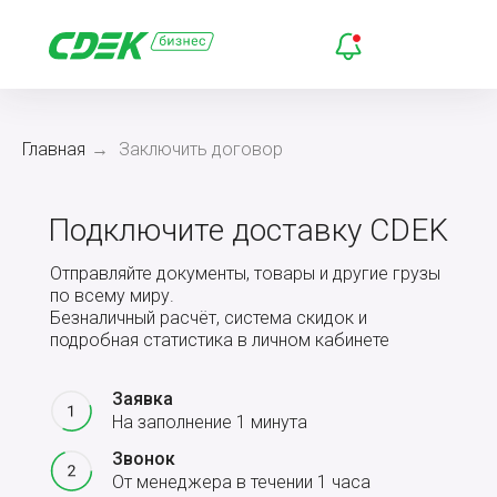
Главная
→
Заключить договор
Подключите доставку CDEK
Отправляйте документы, товары и другие грузы
по всему миру.
Безналичный расчёт, система скидок и
подробная статистика в личном кабинете
Заявка
На заполнение 1 минута
Звонок
От менеджера в течении 1 часа