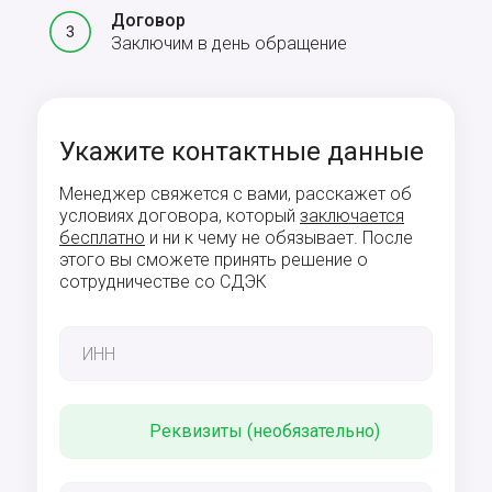
Договор
Заключим в день обращение
Укажите контактные данные
Менеджер свяжется с вами, расскажет об
условиях договора, который
заключается
бесплатно
и ни к чему не обязывает. После
этого вы сможете принять решение о
сотрудничестве со СДЭК
Реквизиты (необязательно)