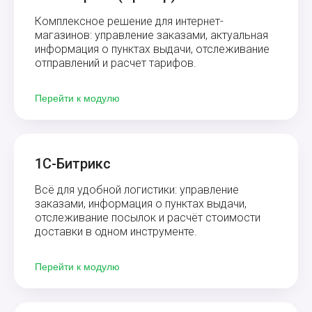
Комплексное решение для интернет-
магазинов: управление заказами, актуальная
информация о пунктах выдачи, отслеживание
отправлений и расчет тарифов.
Перейти к модулю
1С-Битрикс
Всё для удобной логистики: управление
заказами, информация о пунктах выдачи,
отслеживание посылок и расчёт стоимости
доставки в одном инструменте.
Перейти к модулю