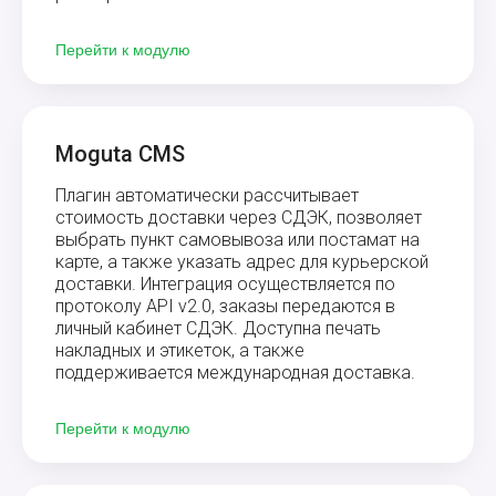
Перейти к модулю
Moguta CMS
Плагин автоматически рассчитывает
стоимость доставки через СДЭК, позволяет
выбрать пункт самовывоза или постамат на
карте, а также указать адрес для курьерской
доставки. Интеграция осуществляется по
протоколу API v2.0, заказы передаются в
личный кабинет СДЭК. Доступна печать
накладных и этикеток, а также
поддерживается международная доставка.
Перейти к модулю