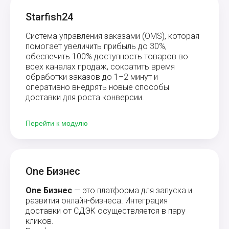
Starfish24
Система управления заказами (OMS), которая
помогает увеличить прибыль до 30%,
обеспечить 100% доступность товаров во
всех каналах продаж, сократить время
обработки заказов до 1–2 минут и
оперативно внедрять новые способы
доставки для роста конверсии.
Перейти к модулю
One Бизнес
One Бизнес
— это платформа для запуска и
развития онлайн-бизнеса. Интеграция
доставки от СДЭК осуществляется в пару
кликов.