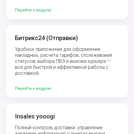
Перейти к модулю
Битрикс24 (Отправки)
Удобное приложение для оформления
накладных, расчёта тарифов, отслеживания
статусов, выбора ПВЗ и вызова курьера —
всё для быстрой и эффективной работы с
доставкой.
Перейти к модулю
Insales yooogi
Полный контроль доставки: управление
заказами, информация о пунктах выдачи,