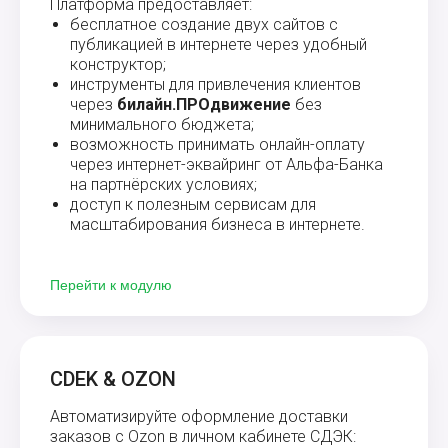
Платформа предоставляет:
бесплатное создание двух сайтов с
публикацией в интернете через удобный
конструктор;
инструменты для привлечения клиентов
через
билайн.ПРОдвижение
без
минимального бюджета;
возможность принимать онлайн-оплату
через интернет-эквайринг от Альфа-Банка
на партнёрских условиях;
доступ к полезным сервисам для
масштабирования бизнеса в интернете.
Перейти к модулю
CDEK & OZON
Автоматизируйте оформление доставки
заказов с Ozon в личном кабинете СДЭК: