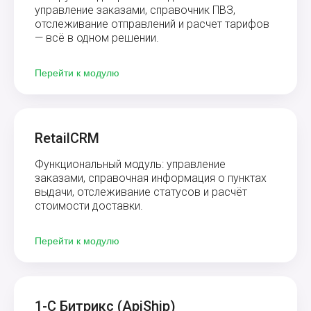
управление заказами, справочник ПВЗ,
отслеживание отправлений и расчет тарифов
— всё в одном решении.
Перейти к модулю
RetailCRM
Функциональный модуль: управление
заказами, справочная информация о пунктах
выдачи, отслеживание статусов и расчёт
стоимости доставки.
Перейти к модулю
1-С Битрикс (ApiShip)