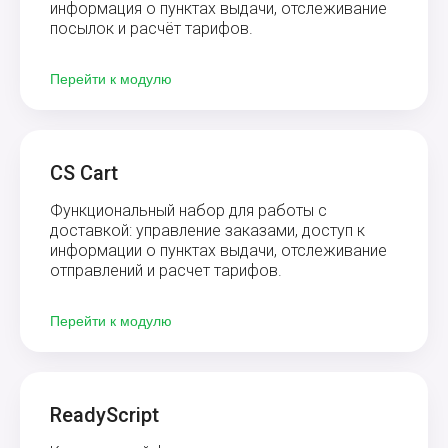
информация о пунктах выдачи, отслеживание
посылок и расчёт тарифов.
Перейти к модулю
CS Cart
Функциональный набор для работы с
доставкой: управление заказами, доступ к
информации о пунктах выдачи, отслеживание
отправлений и расчет тарифов.
Перейти к модулю
ReadyScript