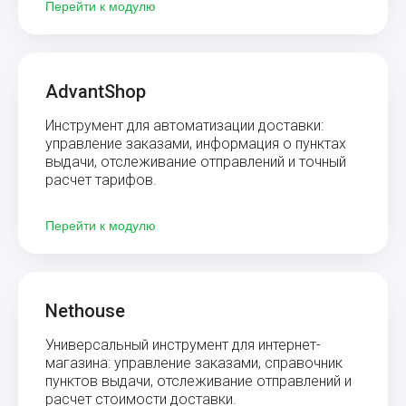
Перейти к модулю
AdvantShop
Инструмент для автоматизации доставки:
управление заказами, информация о пунктах
выдачи, отслеживание отправлений и точный
расчет тарифов.
Перейти к модулю
Nethouse
Универсальный инструмент для интернет-
магазина: управление заказами, справочник
пунктов выдачи, отслеживание отправлений и
расчет стоимости доставки.