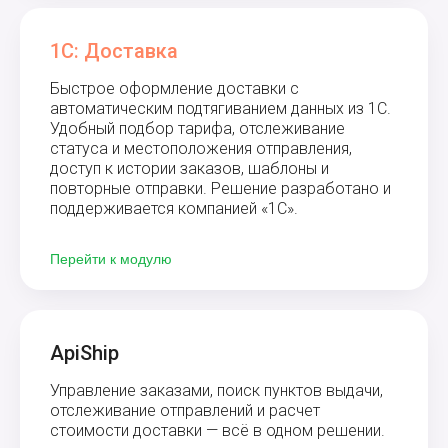
1C: Доставка
Быстрое оформление доставки с
автоматическим подтягиванием данных из 1С.
Удобный подбор тарифа, отслеживание
статуса и местоположения отправления,
доступ к истории заказов, шаблоны и
повторные отправки. Решение разработано и
поддерживается компанией «1С».
Перейти к модулю
ApiShip
Управление заказами, поиск пунктов выдачи,
отслеживание отправлений и расчет
стоимости доставки — всё в одном решении.