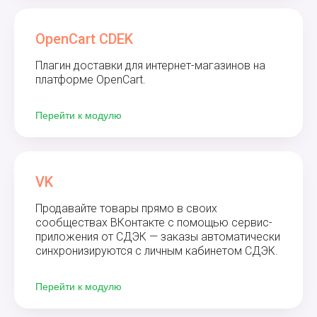
OpenCart CDEK
Плагин доставки для интернет-магазинов на
платформе OpenCart.
Перейти к модулю
VK
Продавайте товары прямо в своих
сообществах ВКонтакте с помощью сервис-
приложения от СДЭК — заказы автоматически
синхронизируются с личным кабинетом СДЭК.
Перейти к модулю