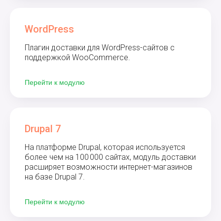
WordPress
Плагин доставки для WordPress-сайтов с
поддержкой WooCommerce.
Перейти к модулю
Drupal 7
На платформе Drupal, которая используется
более чем на 100 000 сайтах, модуль доставки
расширяет возможности интернет-магазинов
на базе Drupal 7.
Перейти к модулю