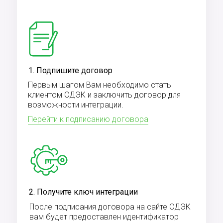
1. Подпишите договор
Первым шагом Вам необходимо стать
клиентом СДЭК и заключить договор для
возможности интеграции.
Перейти к подписанию договора
2. Получите ключ интеграции
После подписания договора на сайте СДЭК
вам будет предоставлен идентификатор