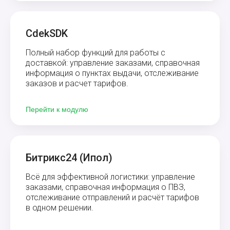
CdekSDK
Полный набор функций для работы с
доставкой: управление заказами, справочная
информация о пунктах выдачи, отслеживание
заказов и расчет тарифов.
Перейти к модулю
Битрикс24 (Ипол)
Всё для эффективной логистики: управление
заказами, справочная информация о ПВЗ,
отслеживание отправлений и расчёт тарифов
в одном решении.