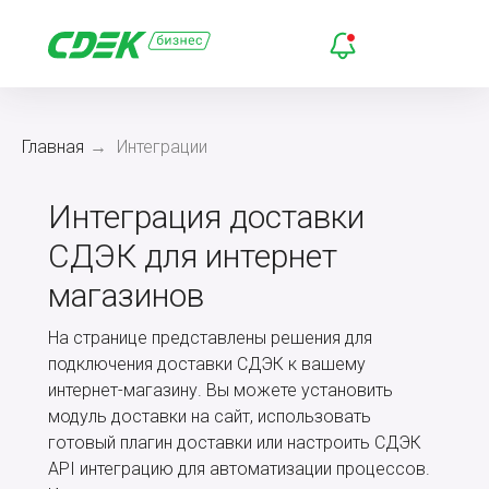
Главная
→
Интеграции
Интеграция доставки
СДЭК для интернет
магазинов
На странице представлены решения для
подключения доставки СДЭК к вашему
интернет-магазину. Вы можете установить
модуль доставки на сайт, использовать
готовый плагин доставки или настроить СДЭК
API интеграцию для автоматизации процессов.