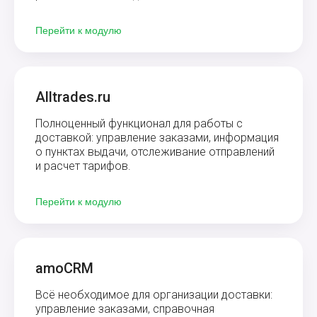
Перейти к модулю
Alltrades.ru
Полноценный функционал для работы с
доставкой: управление заказами, информация
о пунктах выдачи, отслеживание отправлений
и расчет тарифов.
Перейти к модулю
amoCRM
Всё необходимое для организации доставки:
управление заказами, справочная