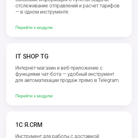
отслеживание отправлений и расчет тарифов
— в одном инструменте.
Перейти к модулю
IT SHOP TG
Интернет-магазин и веб-приложение с
функциями чат-бота — удобный инструмент
для автоматизации продаж прямо в Telegram.
Перейти к модулю
1С Я.CRM
Инструмент для работы с доставкой: