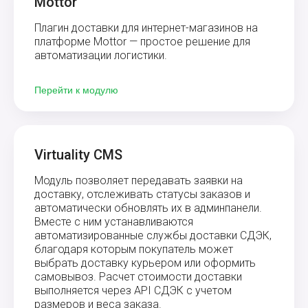
Mottor
Плагин доставки для интернет-магазинов на
платформе Mottor — простое решение для
автоматизации логистики.
Перейти к модулю
Virtuality CMS
Модуль позволяет передавать заявки на
доставку, отслеживать статусы заказов и
автоматически обновлять их в админпанели.
Вместе с ним устанавливаются
автоматизированные службы доставки СДЭК,
благодаря которым покупатель может
выбрать доставку курьером или оформить
самовывоз. Расчет стоимости доставки
выполняется через API СДЭК с учетом
размеров и веса заказа.