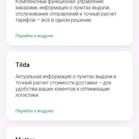
Комплексный функционал: управление
заказами, информация о пунктах выдачи,
отслеживание отправлений и точный расчет
тарифов — всё в одном решении.
Перейти к модулю
Tilda
Актуальная информация о пунктах выдачи и
точный расчет стоимости доставки — для
удобства ваших клиентов и оптимизации
логистики.
Перейти к модулю