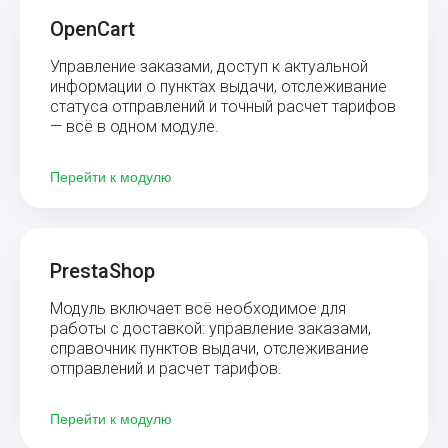
OpenCart
Управление заказами, доступ к актуальной
информации о пунктах выдачи, отслеживание
статуса отправлений и точный расчет тарифов
— всё в одном модуле.
Перейти к модулю
PrestaShop
Модуль включает всё необходимое для
работы с доставкой: управление заказами,
справочник пунктов выдачи, отслеживание
отправлений и расчет тарифов.
Перейти к модулю