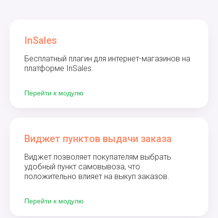
InSales
Бесплатный плагин для интернет-магазинов на
платформе InSales.
Перейти к модулю
Виджет пунктов выдачи заказа
Виджет позволяет покупателям выбрать
удобный пункт самовывоза, что
положительно влияет на выкуп заказов.
Перейти к модулю