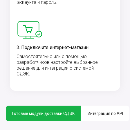
аккаунта и пароль.
3. Подключите интернет-магазин
Самостоятельно или с помощью
разработчиков настройте выбранное
решение для интеграции с системой
СДЭК.
Готовые модули доставки СДЭК
Интеграция по API