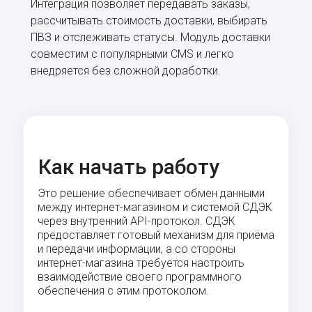
Интеграция позволяет передавать заказы,
рассчитывать стоимость доставки, выбирать
ПВЗ и отслеживать статусы. Модуль доставки
совместим с популярными CMS и легко
внедряется без сложной доработки.
Как начать работу
Это решение обеспечивает обмен данными
между интернет-магазином и системой СДЭК
через внутренний API-протокол. СДЭК
предоставляет готовый механизм для приёма
и передачи информации, а со стороны
интернет-магазина требуется настроить
взаимодействие своего программного
обеспечения с этим протоколом.