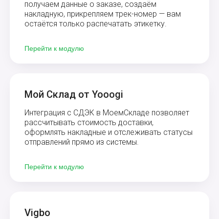
получаем данные о заказе, создаём
накладную, прикрепляем трек-номер — вам
остаётся только распечатать этикетку.
Перейти к модулю
Мой Склад от Yooogi
Интеграция с СДЭК в МоемСкладе позволяет
рассчитывать стоимость доставки,
оформлять накладные и отслеживать статусы
отправлений прямо из системы.
Перейти к модулю
Vigbo