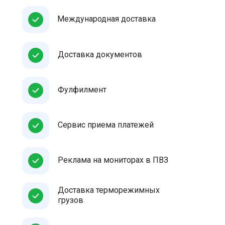
Международная доставка
Доставка документов
Фулфилмент
Сервис приема платежей
Реклама на мониторах в ПВЗ
Доставка терморежимных
грузов