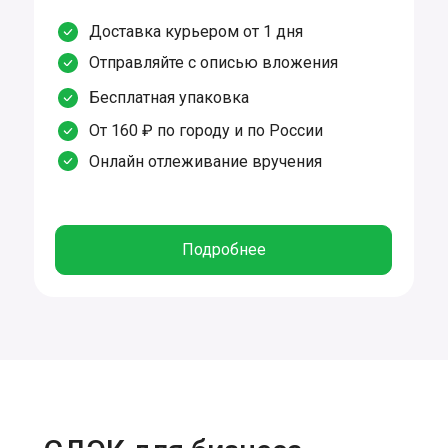
Доставка курьером от 1 дня
Отправляйте с описью вложения
Бесплатная упаковка
От 160 ₽ по городу и по России
Онлайн отлеживание вручения
Подробнее