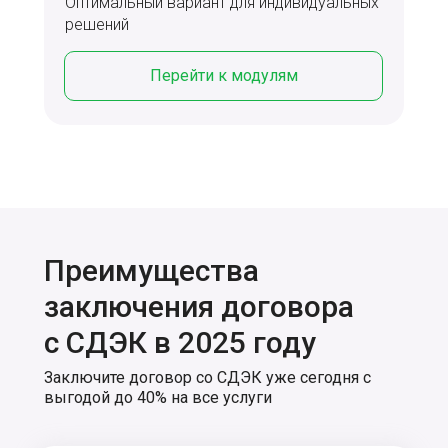
Оптимальный вариант для индивидуальных
решений
Перейти к модулям
Преимущества
заключения договора
с СДЭК в 2025 году
Заключите договор со СДЭК уже сегодня с
выгодой до 40% на все услуги