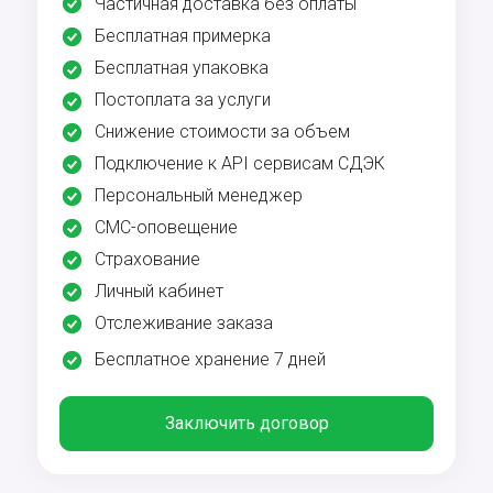
Частичная доставка без оплаты
Бесплатная примерка
Бесплатная упаковка
Постоплата за услуги
Снижение стоимости за объем
Подключение к API сервисам СДЭК
Персональный менеджер
СМС-оповещение
Страхование
Личный кабинет
Отслеживание заказа
Бесплатное хранение 7 дней
Заключить договор