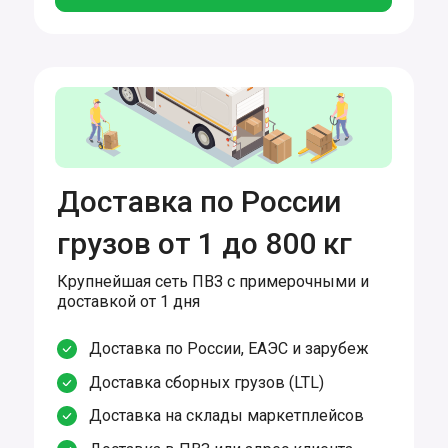
Доставка по России
грузов от 1 до 800 кг
Крупнейшая сеть ПВЗ с примерочными и
доставкой от 1 дня
Доставка по России, ЕАЭС и зарубеж
Доставка сборных грузов (LTL)
Доставка на склады маркетплейсов