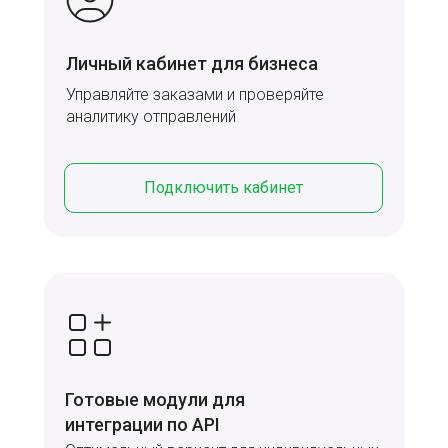
Личный кабинет для бизнеса
Управляйте заказами и проверяйте
аналитику отправлений
Подключить кабинет
Готовые модули для
интеграции по API