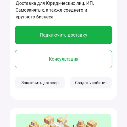
Доставка для Юридических лиц, ИП,
Самозанятых, а также среднего и
крупного бизнеса
Подключить доставку
Консультация
Заключить договор
Создать кабинет