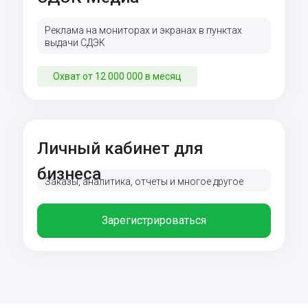
Реклама на мониторах и экранах в пунктах
выдачи СДЭК
Охват от 12 000 000 в месяц
Личный кабинет для
бизнеса
Заказы, аналитика, отчеты и многое другое
Зарегистрироваться