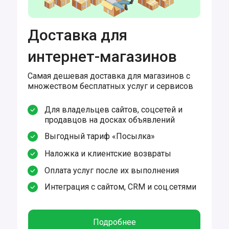
Доставка для
интернет-магазинов
Самая дешевая доставка для магазинов с
множеством бесплатных услуг и сервисов
Для владельцев сайтов, соцсетей и
продавцов на досках объявлений
Выгодный тариф «Посылка»
Наложка и клиентские возвраты
Оплата услуг после их выполнения
Интеграция с сайтом, CRM и соц.сетями
Подробнее