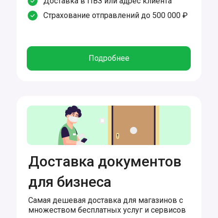
Доставка в ПВЗ или адрес клиента
Страхование отправлений до 500 000 ₽
Подробнее
Доставка документов
для бизнеса
Самая дешевая доставка для магазинов с
множеством бесплатных услуг и сервисов