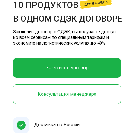
10 ПРОДУКТОВ
В ОДНОМ СДЭК ДОГОВОРЕ
Заключив договор с СДЭК, вы получаете доступ
ко всем сервисам по специальным тарифам и
экономите на логистических услугах до 40%
Заключить договор
Консультация менеджера
Доставка по России