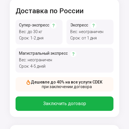
Доставка по России
Супер-экспресс
Экспресс
Вес: до 30 кг
Вес: неограничен
Срок: 1-2 дня
Срок: от 1 дня
Магистральный экспресс
Вес: неограничен
Срок: 4-5 дней
Дешевле до 40% на все услуги CDEK
при заключении договора
Заключить договор