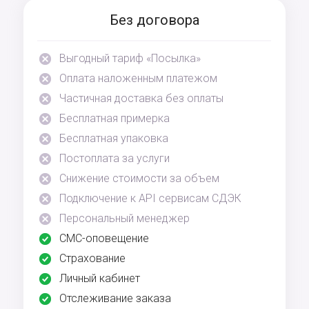
Без договора
Выгодный тариф «Посылка»
Оплата наложенным платежом
Частичная доставка без оплаты
Бесплатная примерка
Бесплатная упаковка
Постоплата за услуги
Снижение стоимости за объем
Подключение к API сервисам СДЭК
Персональный менеджер
СМС-оповещение
Страхование
Личный кабинет
Отслеживание заказа