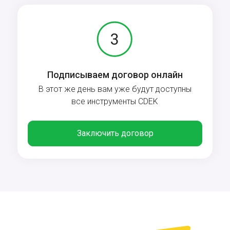
Подписываем договор онлайн
В этот же день вам уже будут доступны
все инструменты CDEK
Заключить договор