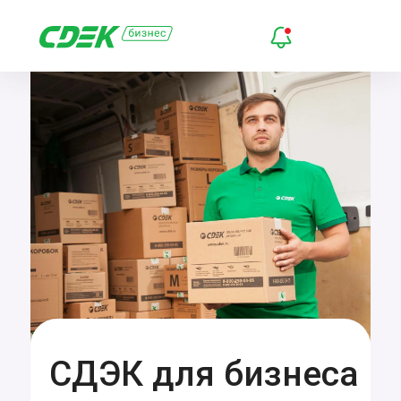
СДЭК для бизнеса