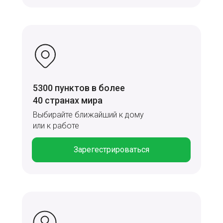
5300 пунктов в более
40 странах мира
Выбирайте ближайший к дому
или к работе
Зарегестрироваться