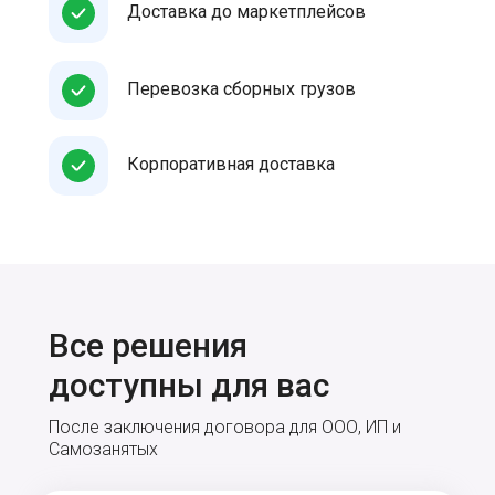
Доставка до маркетплейсов
Перевозка сборных грузов
Корпоративная доставка
Все решения
доступны для вас
После заключения договора для ООО, ИП и
Самозанятых