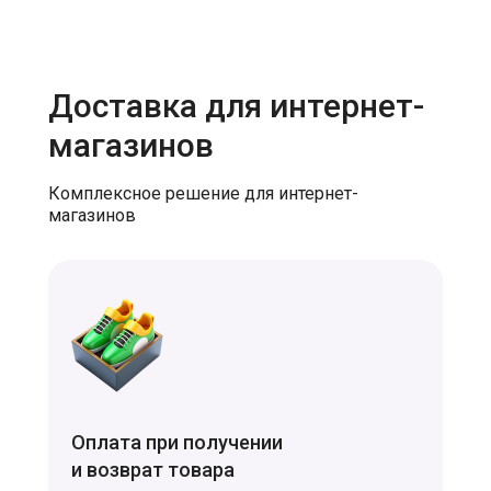
Доставка для интернет-
магазинов
Комплексное решение для интернет-
магазинов
Оплата при получении
и возврат товара