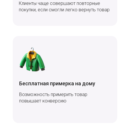
Клиенты чаще совершают повторные
покупки, если смогли легко вернуть товар
Бесплатная примерка на дому
Возможность примерить товар
повышает конверсию