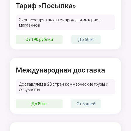
Тариф «Посылка»
Экспресс-доставка товаров для интернет-
магазинов
От 190 рублей
До 50 кг
Международная доставка
Доставляем в 28 стран коммерческие грузы и
документы
До 80 кг
От 5 дней