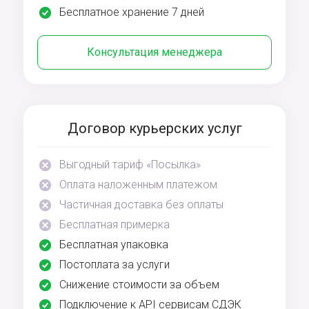
Бесплатное хранение 7 дней
Консультация менеджера
Договор курьерских услуг
Выгодный тариф «Посылка»
Оплата наложенным платежом
Частичная доставка без оплаты
Бесплатная примерка
Бесплатная упаковка
Постоплата за услуги
Снижение стоимости за объем
Подключение к API сервисам СДЭК