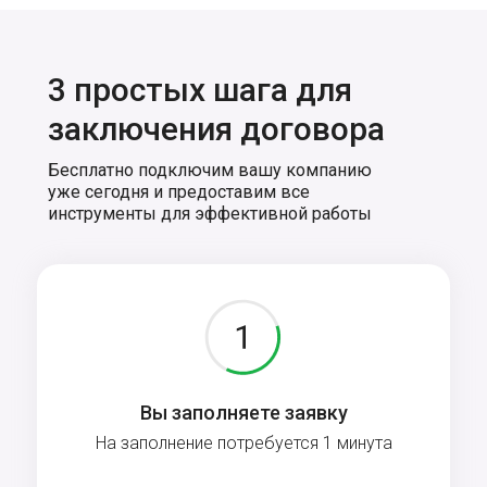
3 простых шага для
заключения договора
Бесплатно подключим вашу компанию
уже сегодня и предоставим все
инструменты для эффективной работы
Вы заполняете заявку
На заполнение потребуется 1 минута