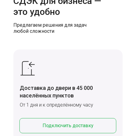
СДЭК для бизнеса —
это удобно
Предлагаем решения для задач
любой сложности
Доставка до двери в 45 000
населённых пунктов
От 1 дня и к определённому часу
Подключить доставку