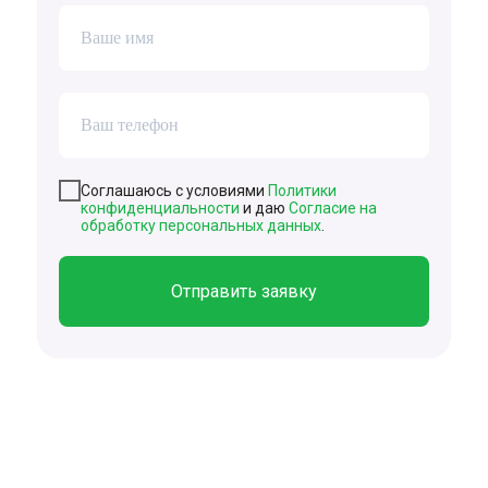
Ваше имя
Ваш телефон
Соглашаюсь с условиями
Политики
конфиденциальности
и даю
Согласие на
обработку персональных данных
.
Отправить заявку