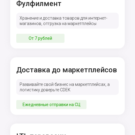
Фулфилмент
Хранение и доставка товаров для интернет-
магазинов, отгрузка на маркетплейсы
От 7 рублей
Доставка до маркетплейсов
Развивайте cвой бизнес на маркетплейсах, а
логистику доверьте CDEK
Ежедневные отправки на СЦ