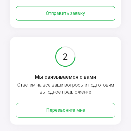
Отправить заявку
Мы связываемся с вами
Ответим на все ваши вопросы и подготовим
выгодное предложение
Перезвоните мне