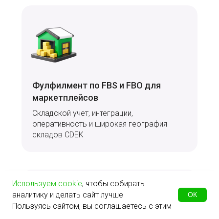
Фулфилмент по FBS и FBO для
маркетплейсов
Складской учет, интеграции,
оперативность и широкая география
складов CDEK
Используем cookie
, чтобы собирать
аналитику и делать сайт лучше
ОК
Пользуясь сайтом, вы соглашаетесь с этим