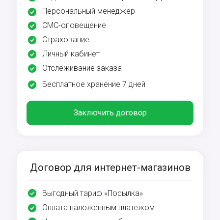
Персональный менеджер
СМС-оповещение
Страхование
Личный кабинет
Отслеживание заказа
Бесплатное хранение 7 дней
Заключить договор
Договор для интернет-магазинов
Выгодный тариф «Посылка»
Оплата наложенным платежом