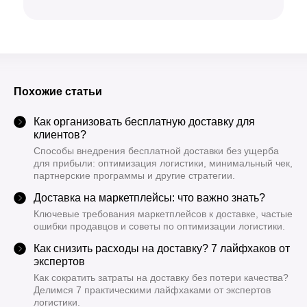
Похожие статьи
Как организовать бесплатную доставку для
клиентов?
Способы внедрения бесплатной доставки без ущерба
для прибыли: оптимизация логистики, минимальный чек,
партнерские программы и другие стратегии.
Доставка на маркетплейсы: что важно знать?
Ключевые требования маркетплейсов к доставке, частые
ошибки продавцов и советы по оптимизации логистики.
Как снизить расходы на доставку? 7 лайфхаков от
экспертов
Как сократить затраты на доставку без потери качества?
Делимся 7 практическими лайфхаками от экспертов
логистики.