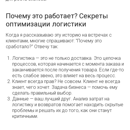
Почему это работает? Секреты
оптимизации логистики
Когда я рассказываю эту историю на встречах с
клиентами, многие спрашивают: "Почему это
сработало?" Отвечу так:
Логистика — это не только доставка. Это цепочка
процессов, которая начинается с момента заказа и
заканчивается после получения товара. Если где-то
есть слабое звено, это влияет на весь процесс.
Клиент всегда прав? Не совсем. Клиент не всегда
знает, чего хочет. Задача бизнеса — помочь ему
сделать правильный выбор.
Данные — ваш лучший друг. Анализ затрат на
логистику и возвратов помогает находить скрытые
проблемы и решать их до того, как они станут
критичными.