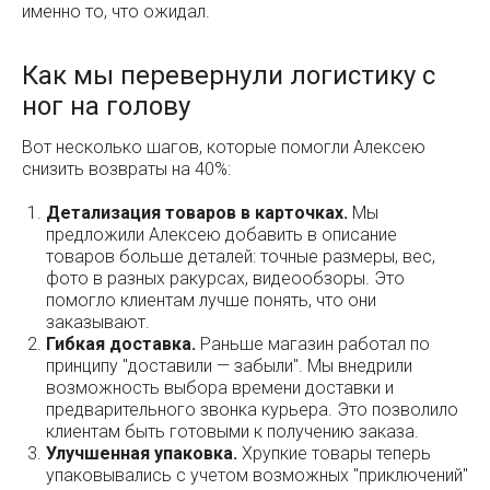
именно то, что ожидал.
Как мы перевернули логистику с
ног на голову
Вот несколько шагов, которые помогли Алексею
снизить возвраты на 40%:
Детализация товаров в карточках.
Мы
предложили Алексею добавить в описание
товаров больше деталей: точные размеры, вес,
фото в разных ракурсах, видеообзоры. Это
помогло клиентам лучше понять, что они
заказывают.
Гибкая доставка.
Раньше магазин работал по
принципу "доставили — забыли". Мы внедрили
возможность выбора времени доставки и
предварительного звонка курьера. Это позволило
клиентам быть готовыми к получению заказа.
Улучшенная упаковка.
Хрупкие товары теперь
упаковывались с учетом возможных "приключений"