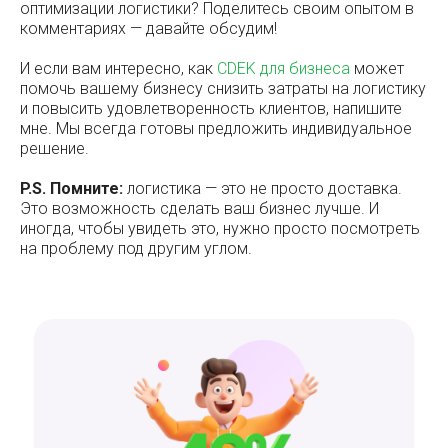
оптимизации логистики? Поделитесь своим опытом в
комментариях — давайте обсудим!
И если вам интересно, как
CDEK для бизнеса
может
помочь вашему бизнесу снизить затраты на логистику
и повысить удовлетворенность клиентов, напишите
мне. Мы всегда готовы предложить индивидуальное
решение.
P.S. Помните:
логистика — это не просто доставка.
Это возможность сделать ваш бизнес лучше. И
иногда, чтобы увидеть это, нужно просто посмотреть
на проблему под другим углом.