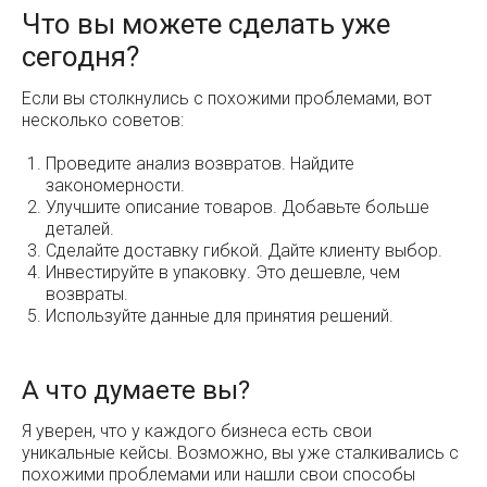
Что вы можете сделать уже
сегодня?
Если вы столкнулись с похожими проблемами, вот
несколько советов:
Проведите анализ возвратов. Найдите
закономерности.
Улучшите описание товаров. Добавьте больше
деталей.
Сделайте доставку гибкой. Дайте клиенту выбор.
Инвестируйте в упаковку. Это дешевле, чем
возвраты.
Используйте данные для принятия решений.
А что думаете вы?
Я уверен, что у каждого бизнеса есть свои
уникальные кейсы. Возможно, вы уже сталкивались с
похожими проблемами или нашли свои способы