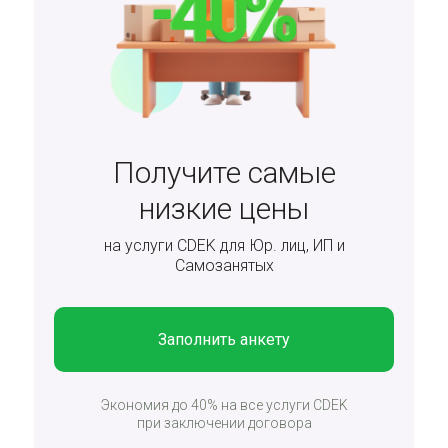
Получите самые
низкие цены
на услуги CDEK для Юр. лиц, ИП и
Самозанятых
Заполнить анкету
Экономия до 40% на все услуги CDEK
при заключении договора