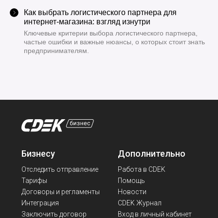
Как выбрать логистического партнера для
интернет-магазина: взгляд изнутри
Ключевые критерии выбора логистического партнера,
частые ошибки и важные нюансы, о которых стоит знать
предпринимателям.
Бизнесу
Дополнительно
Отследить отправление
Работа в CDEK
Тарифы
Помощь
Договоры и регламенты
Новости
Интеграция
CDEK Журнал
Заключить договор
Вход в личный кабинет