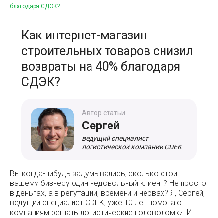
благодаря СДЭК?
Как интернет-магазин
строительных товаров снизил
возвраты на 40% благодаря
СДЭК?
Автор статьи
Сергей
ведущий специалист
логистической компании CDEK
Вы когда-нибудь задумывались, сколько стоит
вашему бизнесу один недовольный клиент? Не просто
в деньгах, а в репутации, времени и нервах? Я, Сергей,
ведущий специалист CDEK, уже 10 лет помогаю
компаниям решать логистические головоломки. И