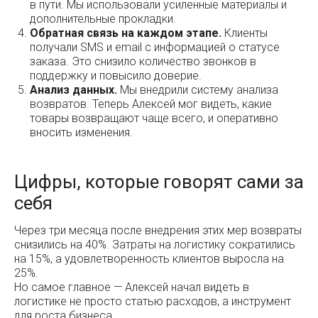
в пути. Мы использовали усиленные материалы и
дополнительные прокладки.
Обратная связь на каждом этапе.
Клиенты
получали SMS и email с информацией о статусе
заказа. Это снизило количество звонков в
поддержку и повысило доверие.
Анализ данных.
Мы внедрили систему анализа
возвратов. Теперь Алексей мог видеть, какие
товары возвращают чаще всего, и оперативно
вносить изменения.
Цифры, которые говорят сами за
себя
Через три месяца после внедрения этих мер возвраты
снизились на 40%. Затраты на логистику сократились
на 15%, а удовлетворенность клиентов выросла на
25%.
Но самое главное — Алексей начал видеть в
логистике не просто статью расходов, а инструмент
для роста бизнеса.