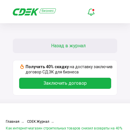
Назад в журнал
Получить 40% скидку
на доставку заключив
договор СДЭК для бизнеса
Заключить договор
Главная
→
CDEK Журнал
→
Как интернет-магазин строительных товаров снизил возвраты на 40%