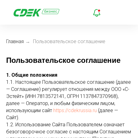
Главная
→
Пользовательское соглашение
Пользовательское соглашение
1. Общие положения
1.1. Настоящее Пользовательское соглашение (далее
— Соглашение) регулирует отношения между ООО «С-
Эстейт» (ИНН 7813572141, ОГРН 1137847370968),
далее — Оператор, и любым физическим лицом,
использующим сайт
https://cdekrussia.ru
(далее —
Сайт).
1.2. Использование Сайта Пользователем означает
безоговорочное согласие с настоящим Соглашением