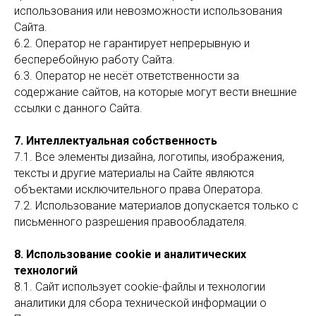
использования или невозможности использования
Сайта.
6.2. Оператор не гарантирует непрерывную и
бесперебойную работу Сайта.
6.3. Оператор не несёт ответственности за
содержание сайтов, на которые могут вести внешние
ссылки с данного Сайта.
7. Интеллектуальная собственность
7.1. Все элементы дизайна, логотипы, изображения,
тексты и другие материалы на Сайте являются
объектами исключительного права Оператора.
7.2. Использование материалов допускается только с
письменного разрешения правообладателя.
8. Использование cookie и аналитических
технологий
8.1. Сайт использует cookie-файлы и технологии
аналитики для сбора технической информации о