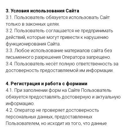
3. Условия использования Сайта
3.1. Пользователь обязуется использовать Сайт
только в законных целях.
3.2. Пользователь соглашается не предпринимать
действий, которые могут привести к нарушению
функционирования Сайта.
3.3. Любое использование материалов сайта без
письменного разрешения Оператора запрещено.
3.4. Пользователь несёт полную ответственность за
достоверность предоставляемой им информации.
4. Регистрация и работа с формами
4.1. При заполнении форм на Сайте Пользователь
обязуется предоставлять достоверную и актуальную
информацию.
4.2. Оператор не проверяет достоверность
персональных данных, предоставленных
Пользователем, но исходит из того, что данные