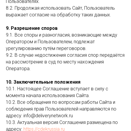
Пользователях.
8.2. Продолжая использовать Сайт, Пользователь
выражает согласие на обработку таких данных.
9. Разрешение споров
9.1. Все споры и разногласия, возникающие между
Оператором и Пользователем, подлежат
урегулированию путём переговоров.
9.2. В случае недостижения согласия спор передаётся
на рассмотрение в суд по месту нахождения
Оператора.
10. Заключительные положения
10.1. Настоящее Соглашение вступает в силу с
момента начала использования Сайта.
10.2. Все обращения по вопросам работы Сайта и
соблюдения прав Пользователей направляются по
адресу: info@deliverynetwork.ru
10.3. Актуальная версия Соглашения размещена по
адресу:
https://cdekrussia.ru