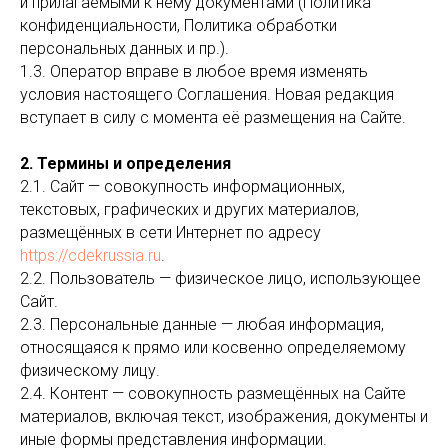
и прилагаемыми к нему документами (Политика
конфиденциальности, Политика обработки
персональных данных и пр.).
1.3. Оператор вправе в любое время изменять
условия настоящего Соглашения. Новая редакция
вступает в силу с момента её размещения на Сайте.
2. Термины и определения
2.1. Сайт — совокупность информационных,
текстовых, графических и других материалов,
размещённых в сети Интернет по адресу
https://cdekrussia.ru
.
2.2. Пользователь — физическое лицо, использующее
Сайт.
2.3. Персональные данные — любая информация,
относящаяся к прямо или косвенно определяемому
физическому лицу.
2.4. Контент — совокупность размещённых на Сайте
материалов, включая текст, изображения, документы и
иные формы представления информации.