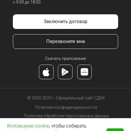
с 9:00 до 18:00
Заключить договор
Перезвоните мне
Скачать приложение
© 2000-2025 г.
Официальный сайт СДЭК
Политики конфиденциальности
Политика обработки персональных данных
Пользовательское соглашение
Используем cookie
, чтобы собирать