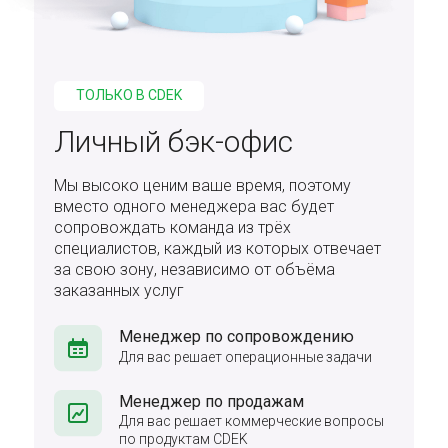
ТОЛЬКО В CDEK
Личный бэк-офис
Мы высоко ценим ваше время, поэтому
вместо одного менеджера вас будет
сопровождать команда из трёх
специалистов, каждый из которых отвечает
за свою зону, независимо от объёма
заказанных услуг
Менеджер по сопровождению
Для вас решает операционные задачи
Менеджер по продажам
Для вас решает коммерческие вопросы
по продуктам CDEK