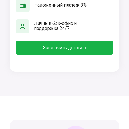
Наложенный платёж 3%
Личный бэк-офис и
поддержка 24/7
Заключить договор