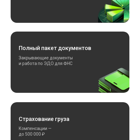
Полный пакет документов
Закрывающие документы
и работа по ЭДО для ФНС
Страхование груза
Компенсации —
до 500 000 ₽