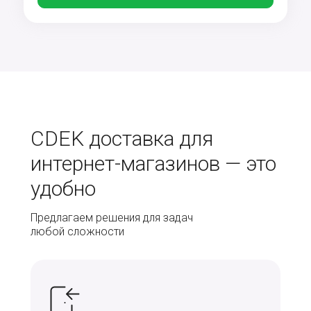
CDEK доставка для
интернет-магазинов — это
удобно
Предлагаем решения для задач
любой сложности