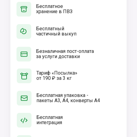
Бесплатное
хранение в ПВЗ
Бесплатный
частичный выкуп
Безналичная пост-оплата
за услуги доставки
Тариф «Посылка»
от 190 ₽ за 3 кг
Бесплатная упаковка -
пакеты А3, А4, конверты А4
Бесплатная
интеграция