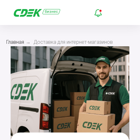
Главная
→
Доставка для интернет-магазинов