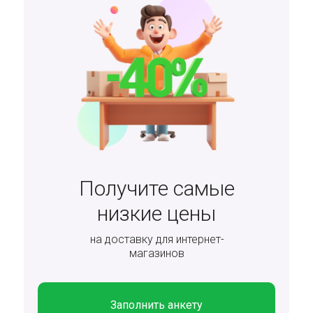
Получите самые
низкие цены
на доставку для интернет-
магазинов
Заполнить анкету