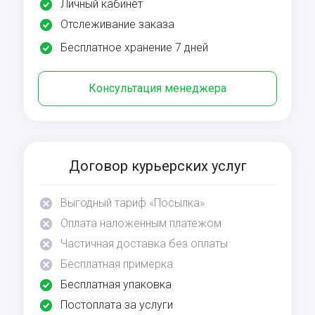
Личный кабинет
Отслеживание заказа
Бесплатное хранение 7 дней
Консультация менеджера
Договор курьерских услуг
Выгодный тариф «Посылка»
Оплата наложенным платежом
Частичная доставка без оплаты
Бесплатная примерка
Бесплатная упаковка
Постоплата за услуги