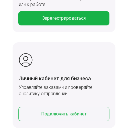
или к работе
Зарегестрироваться
Личный кабинет для бизнеса
Управляйте заказами и проверяйте
аналитику отправлений
Подключить кабинет