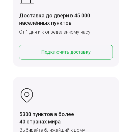
Доставка до двери в 45 000
населённых пунктов
От 1 дня и к определённому часу
Подключить доставку
5300 пунктов в более
40 странах мира
Выбирайте ближайший к дому