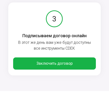
Подписываем договор онлайн
В этот же день вам уже будут доступны
все инструменты CDEK
Заключить договор