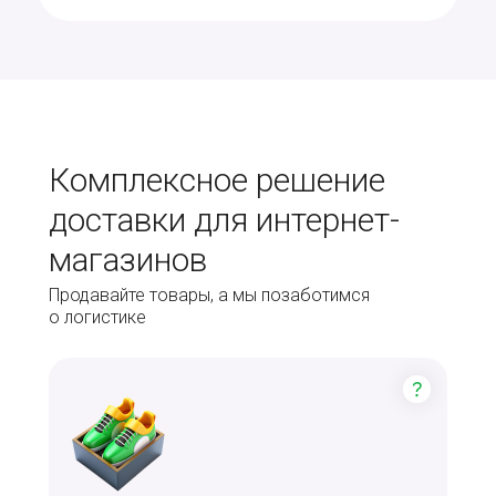
Комплексное решение
доставки для интернет-
магазинов
Продавайте товары, а мы позаботимся
о логистике