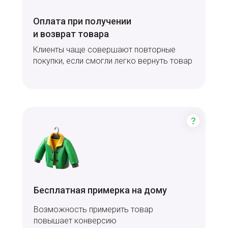
Оплата при получении
и возврат товара
Клиенты чаще совершают повторные
покупки, если смогли легко вернуть товар
Бесплатная примерка на дому
Возможность примерить товар
повышает конверсию