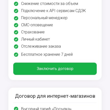
Снижение стоимости за объем
Подключение к API сервисам СДЭК
Персональный менеджер
СМС-оповещение
Страхование
Личный кабинет
Отслеживание заказа
Бесплатное хранение 7 дней
Заключить договор
Договор для интернет-магазинов
Выгодный тариф «Посылка»