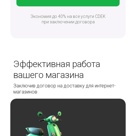
Экономия до 40% на все услуги CDEK
при заключении договора
Эффективная работа
вашего магазина
Заключив
договор
на доставку для интернет-
магазинов