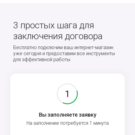
3 простых шага для
заключения договора
Бесплатно подключим ваш интернет-магазин
уже сегодня и предоставим все инструменты
для эффективной работы
Вы заполняете заявку
На заполнение потребуется 1 минута