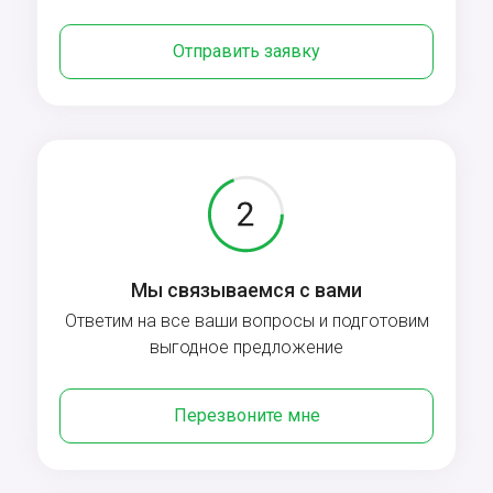
Отправить заявку
Мы связываемся с вами
Ответим на все ваши вопросы и подготовим
выгодное предложение
Перезвоните мне