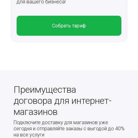
для вашего бизнеса!
Собрать тариф
Преимущества
договора для интернет-
магазинов
Подключите доставку для магазинов уже
сегодня и отправляйте заказы с выгодой до 40%
на все услуги