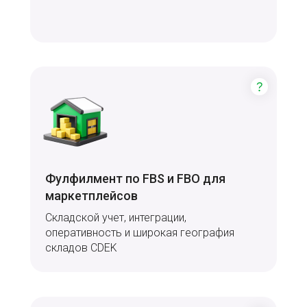
Фулфилмент по FBS и FBO для
маркетплейсов
Складской учет, интеграции,
оперативность и широкая география
складов CDEK