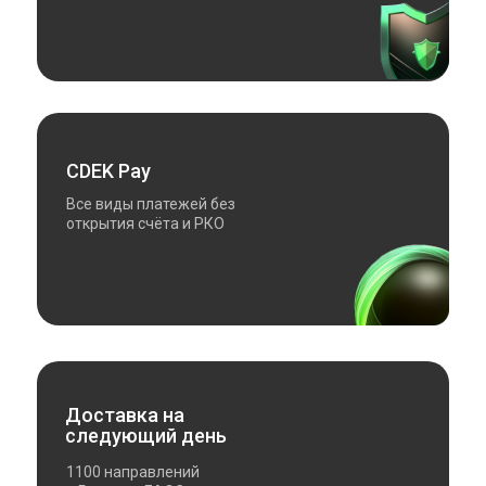
CDEK Pay
Все виды платежей без
открытия счёта и РКО
Доставка на
следующий день
1100 направлений