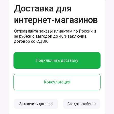
Доставка для
интернет-магазинов
Отправляйте заказы клиентам по России и
за рубеж с выгодой до 40% заключив
договор со СДЭК
Подключить доставку
Консультация
Заключить договор
Создать кабинет