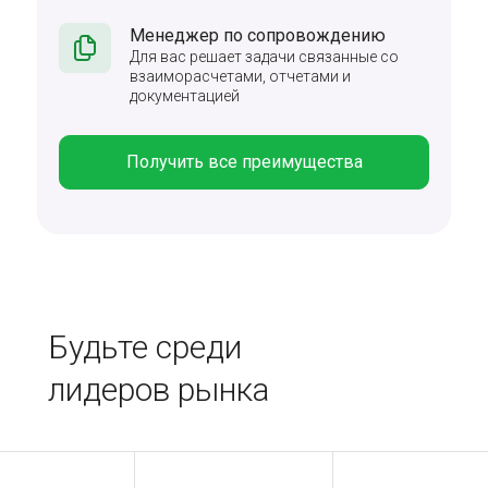
Менеджер по сопровождению
Для вас решает задачи связанные со
взаиморасчетами, отчетами и
документацией
Получить все преимущества
Будьте среди
лидеров рынка