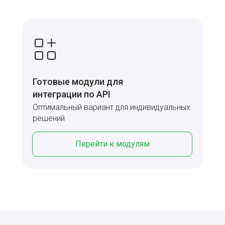
Готовые модули для
интеграции по API
Оптимальный вариант для индивидуальных
решений
Перейти к модулям