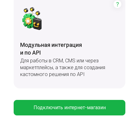
Модульная интеграция
и по API
Для работы в CRM, CMS или через
маркетплейсы, а также для создания
кастомного решения по API
Подключить интернет-магазин