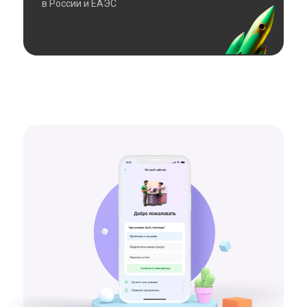
в России и ЕАЭС