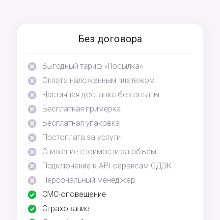
Без договора
Выгодный тариф «Посылка»
Оплата наложенным платежом
Частичная доставка без оплаты
Бесплатная примерка
Бесплатная упаковка
Постоплата за услуги
Снижение стоимости за объем
Подключение к API сервисам СДЭК
Персональный менеджер
СМС-оповещение
Страхование