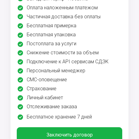
Оплата наложенным платежом
Частичная доставка без оплаты
Бесплатная примерка
Бесплатная упаковка
Постоплата за услуги
Снижение стоимости за объем
Подключение к API сервисам СДЭК
Персональный менеджер
СМС-оповещение
Страхование
Личный кабинет
Отслеживание заказа
Бесплатное хранение 7 дней
Заключить договор