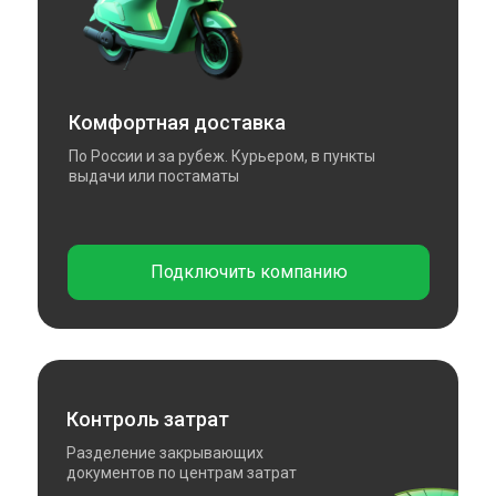
Комфортная доставка
По России и за рубеж. Курьером, в пункты
выдачи или постаматы
Подключить компанию
Контроль затрат
Разделение закрывающих
документов по центрам затрат