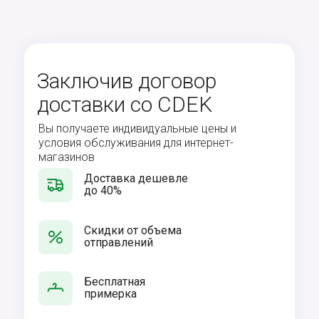
Заключив договор
доставки со CDEK
Вы получаете индивидуальные цены и
условия обслуживания для интернет-
магазинов
Доставка дешевле
до 40%
Скидки от объема
отправлений
Бесплатная
примерка