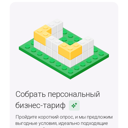
Собрать персональный
бизнес-тариф
Пройдите короткий опрос, и мы предложим
выгодные условия, идеально подходящие