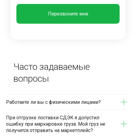
Перезвоните мне
Часто задаваемые
вопросы
Работаете ли вы с физическими лицами?
При отгрузке поставки СДЭК я допустил
ошибку при маркировке груза. Мой груз не
получится отправить на маркетплейс?