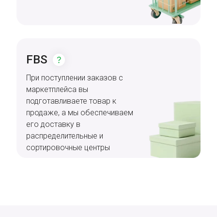
FBS
При поступлении заказов с
маркетплейса вы
подготавливаете товар к
продаже, а мы обеспечиваем
его доставку в
распределительные и
сортировочные центры