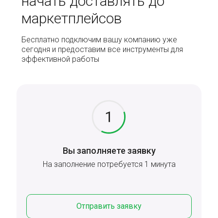
начать доставлять до
маркетплейсов
Бесплатно подключим вашу компанию уже
сегодня и предоставим все инструменты для
эффективной работы
Вы заполняете заявку
На заполнение потребуется 1 минута
Отправить заявку