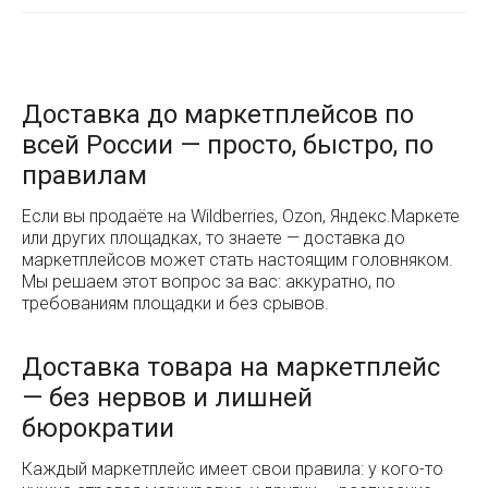
Доставка до маркетплейсов по
всей России — просто, быстро, по
правилам
Если вы продаёте на Wildberries, Ozon, Яндекс.Маркете
или других площадках, то знаете — доставка до
маркетплейсов может стать настоящим головняком.
Мы решаем этот вопрос за вас: аккуратно, по
требованиям площадки и без срывов.
Доставка товара на маркетплейс
— без нервов и лишней
бюрократии
Каждый маркетплейс имеет свои правила: у кого-то