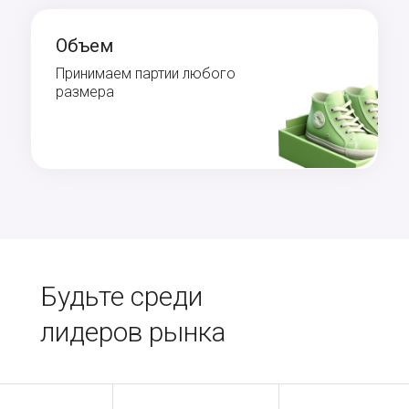
Объем
Принимаем партии любого
размера
Будьте среди
лидеров рынка