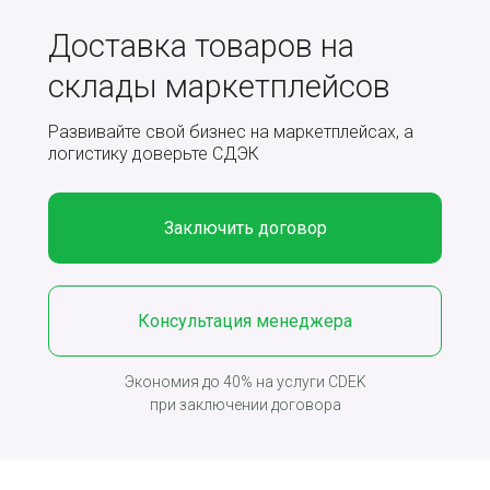
Доставка товаров на
склады маркетплейсов
Развивайте cвой бизнес на маркетплейсах, а
логистику доверьте СДЭК
Заключить договор
Консультация менеджера
Экономия до 40% на услуги CDEK
при заключении договора