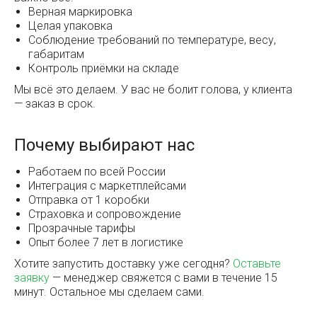
Верная маркировка
Целая упаковка
Соблюдение требований по температуре, весу,
габаритам
Контроль приёмки на складе
Мы всё это делаем. У вас не болит голова, у клиента
— заказ в срок.
Почему выбирают нас
Работаем по всей России
Интеграция с маркетплейсами
Отправка от 1 коробки
Страховка и сопровождение
Прозрачные тарифы
Опыт более 7 лет в логистике
Хотите запустить доставку уже сегодня?
Оставьте
заявку
— менеджер свяжется с вами в течение 15
минут. Остальное мы сделаем сами.