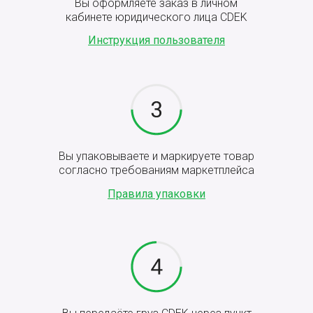
Вы оформляете заказ в личном
кабинете юридического лица CDEK
Инструкция пользователя
Вы упаковываете и маркируете товар
согласно требованиям маркетплейса
Правила упаковки