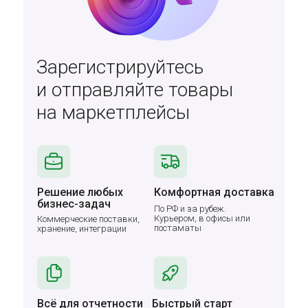
Зарегистрируйтесь
и отправляйте товары
на маркетплейсы
Решение любых
Комфортная доставка
бизнес-задач
По РФ и за рубеж.
Курьером, в офисы или
Коммерческие поставки,
постаматы
хранение, интеграции
Всё для отчетности
Быстрый старт