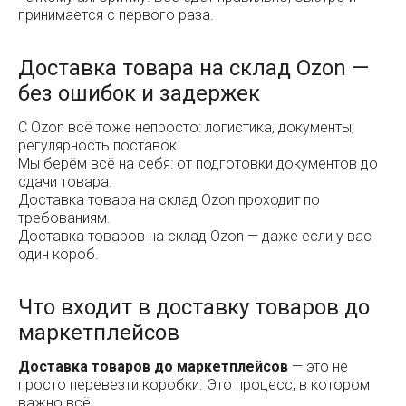
принимаетcя с первого раза.
Доставка товара на склад Ozon —
без ошибок и задержек
С Ozon всё тоже непросто: логистика, документы,
регулярность поставок.
Мы берём всё на себя: от подготовки документов до
сдачи товара.
Доставка товара на склад Ozon проходит по
требованиям.
Доставка товаров на склад Ozon — даже если у вас
один короб.
Что входит в доставку товаров до
маркетплейсов
Доставка товаров до маркетплейсов
— это не
просто перевезти коробки. Это процесс, в котором
важно всё: