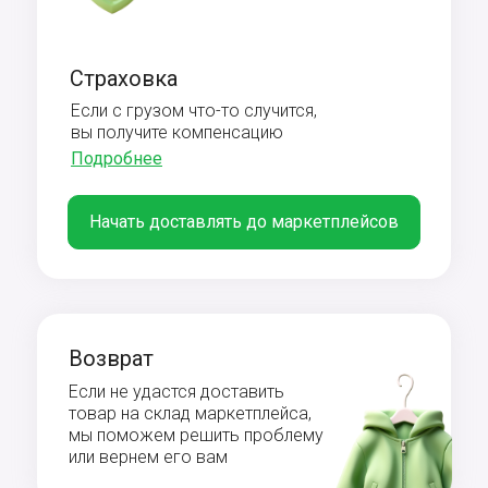
Страховка
Если с грузом что-то случится,
вы получите компенсацию
Подробнее
Начать доставлять до маркетплейсов
Возврат
Если не удастся доставить
товар на склад маркетплейса,
мы поможем решить проблему
или вернем его вам