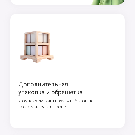
Дополнительная
упаковка и обрешетка
Доупакуем ваш груз, чтобы он не
повредился в дороге