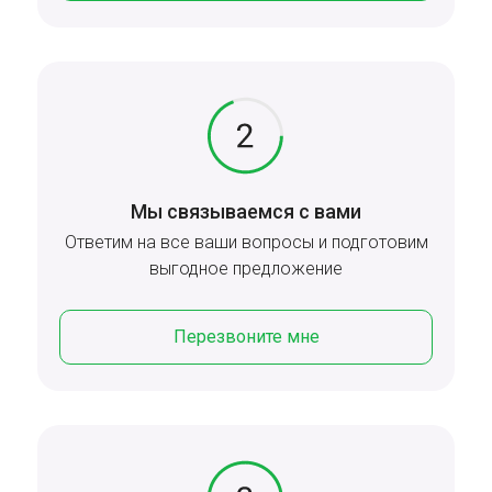
Мы связываемся с вами
Ответим на все ваши вопросы и подготовим
выгодное предложение
Перезвоните мне