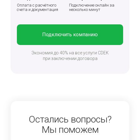
Оплата с расчётного
Подключение онлайн за
счета и документация
несколько минут
Подключить компанию
Экономия до 40% на все услуги CDEK
при заключении договора
Остались вопросы?
Мы поможем