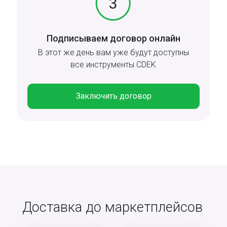
Подписываем договор онлайн
В этот же день вам уже будут доступны
все инструменты CDEK
Заключить договор
Доставка до маркетплейсов