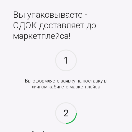
Вы упаковываете -
СДЭК доставляет до
маркетплейса!
Вы оформляете заявку на поставку в
личном кабинете маркетплейса