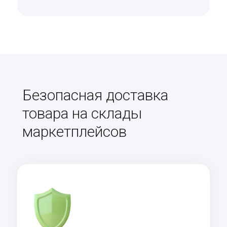
Безопасная доставка
товара на склады
маркетплейсов