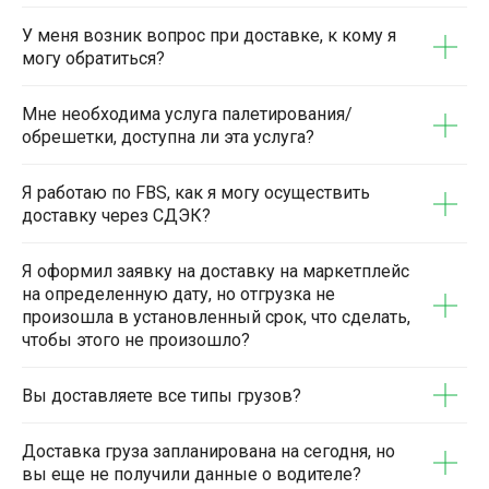
У меня возник вопрос при доставке, к кому я
могу обратиться?
Мне необходима услуга палетирования/
обрешетки, доступна ли эта услуга?
Я работаю по FBS, как я могу осуществить
доставку через СДЭК?
Я оформил заявку на доставку на маркетплейс
на определенную дату, но отгрузка не
произошла в установленный срок, что сделать,
чтобы этого не произошло?
Вы доставляете все типы грузов?
Доставка груза запланирована на сегодня, но
вы еще не получили данные о водителе?