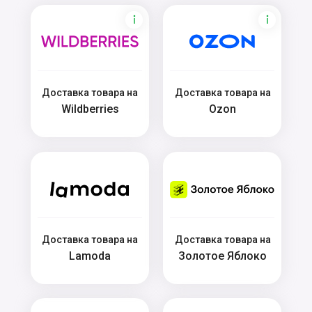
Доставка товара на
Доставка товара на
Wildberries
Ozon
Доставка товара на
Доставка товара на
Lamoda
Золотое Яблоко