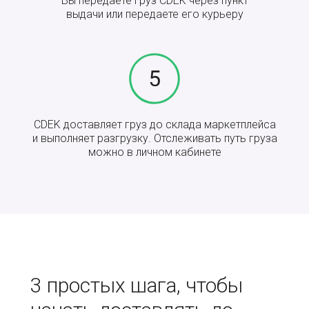
Вы передаёте груз CDEK через пункт
выдачи или передаете его курьеру
CDEK доставляет груз до склада маркетплейса
и выполняет разгрузку. Отслеживать путь груза
можно в личном кабинете
3 простых шага, чтобы