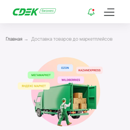
Главная
→
Доставка товаров до маркетплейсов