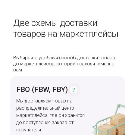
Две схемы доставки
товаров на маркетплейсы
Выбирайте удобный способ доставки товара
до маркетплейсов, который подходит именно
вам
FBO (FBW, FBY)
Мы доставляем товар на
распределительный центр
маркетплейса, где он хранится
до поступления заказа от
покупателя