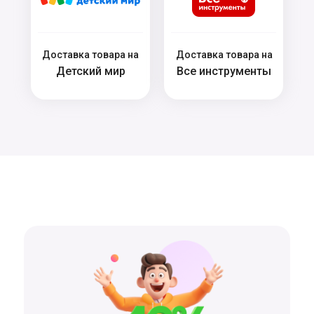
Доставка товара на
Доставка товара на
Детский мир
Все инструменты