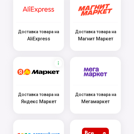
Доставка товара на
Доставка товара на
AliExpress
Магнит Маркет
Доставка товара на
Доставка товара на
Яндекс Маркет
Мегамаркет