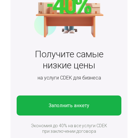
Получите самые
низкие цены
на услуги CDEK для бизнеса
Заполнить анкету
Экономия до 40% на все услуги CDEK
при заключении договора