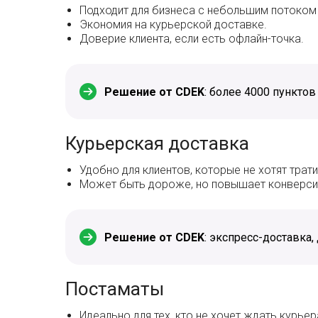
Подходит для бизнеса с небольшим потоком
Экономия на курьерской доставке.
Доверие клиента, если есть офлайн-точка.
Решение от CDEK
: более 4000 пунктов
Курьерская доставка
Удобно для клиентов, которые не хотят трати
Может быть дороже, но повышает конверси
Решение от CDEK
: экспресс-доставка
Постаматы
Идеально для тех, кто не хочет ждать курьер