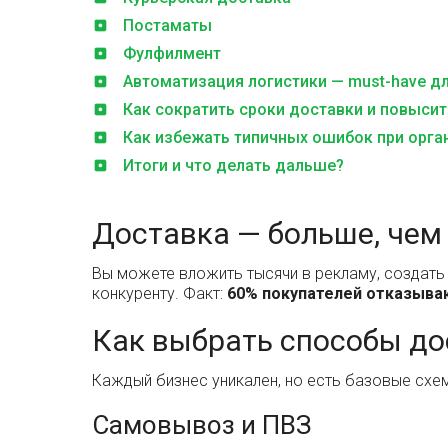
Постаматы
Фулфилмент
Автоматизация логистики — must-have д
Как сократить сроки доставки и повысит
Как избежать типичных ошибок при орга
Итоги и что делать дальше?
Доставка — больше, чем
Вы можете вложить тысячи в рекламу, создать 
конкуренту. Факт:
60% покупателей отказываю
Как выбрать способы до
Каждый бизнес уникален, но есть базовые схе
Самовывоз и ПВЗ