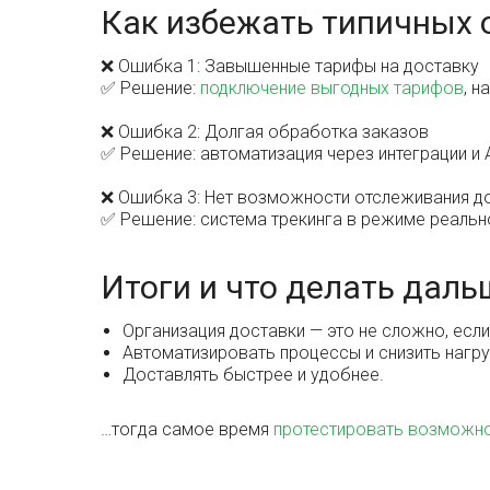
Как избежать типичных 
❌ Ошибка 1: Завышенные тарифы на доставку
✅ Решение:
подключение выгодных тарифов
, н
❌ Ошибка 2: Долгая обработка заказов
✅ Решение: автоматизация через интеграции и 
❌ Ошибка 3: Нет возможности отслеживания д
✅ Решение: система трекинга в режиме реальн
Итоги и что делать даль
Организация доставки — это не сложно, если
Автоматизировать процессы и снизить нагру
Доставлять быстрее и удобнее.
…тогда самое время
протестировать возможн