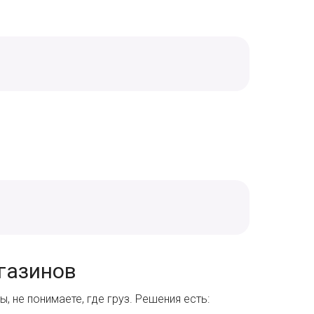
газинов
, не понимаете, где груз. Решения есть: