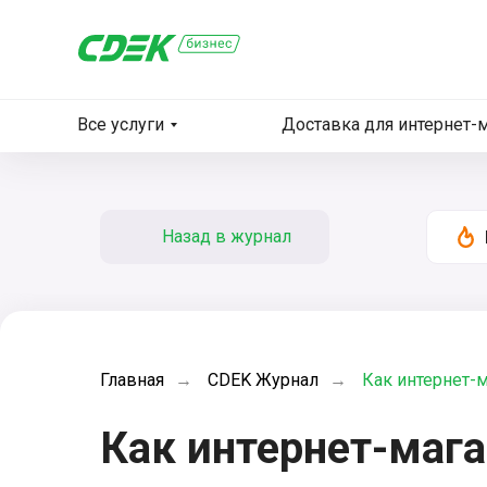
Все услуги
Доставка для интернет-
Назад в журнал
Главная
→
CDEK Журнал
→
Как интернет-
Как интернет-мага