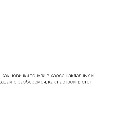
 как новички тонули в хаосе накладных и
Давайте разберёмся, как настроить этот