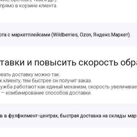
прямо в корзине клиента.
та с маркетплейсами (Wildberries, Ozon, Яндекс.Маркет).
тавки и повысить скорость обр
овать доставку можно так:
клиенту, тем быстрее он получит заказ.
лужба работают как единый механизм, скорость увеличивае
а — комбинирование способов доставки.
 в фулфилмент-центрах, быстрая доставка на склады мар