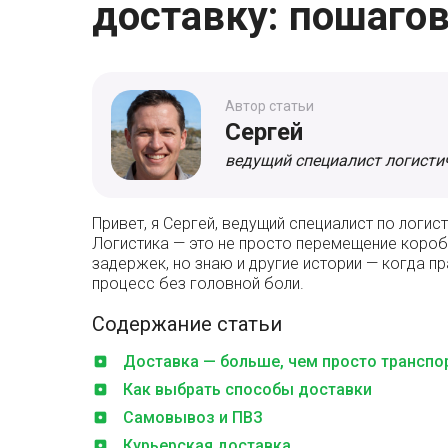
доставку: пошаго
Автор статьи
Сергей
ведущий специалист логисти
Привет, я Сергей, ведущий специалист по логист
Логистика — это не просто перемещение коробок
задержек, но знаю и другие истории — когда п
процесс без головной боли.
Содержание статьи
Доставка — больше, чем просто транспо
Как выбрать способы доставки
Самовывоз и ПВЗ
Курьерская доставка