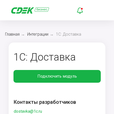
Главная
→
Интеграции
→
1C: Доставка
1C: Доставка
Подключить модуль
Контакты разработчиков
dostavka@1c.ru