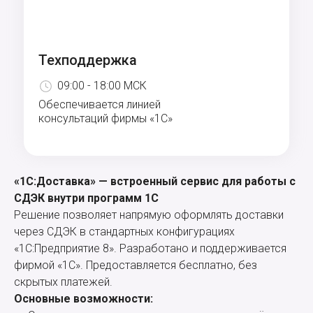
Техподдержка
09:00 - 18:00 МСК
Обеспечивается линией
консультаций фирмы «1С»
«1С:Доставка» — встроенный сервис для работы с
СДЭК внутри программ 1С
Решение позволяет напрямую оформлять доставки
через СДЭК в стандартных конфигурациях
«1С:Предприятие 8». Разработано и поддерживается
фирмой «1С». Предоставляется бесплатно, без
скрытых платежей.
Основные возможности: