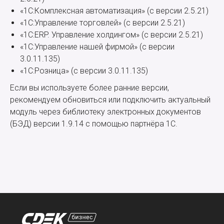
«1С:Комплексная автоматизация» (с версии 2.5.21)
«1С:Управление торговлей» (с версии 2.5.21)
«1С:ERP. Управление холдингом» (с версии 2.5.21)
«1С:Управление нашей фирмой» (с версии
3.0.11.135)
«1С:Розница» (с версии 3.0.11.135)
Если вы используете более ранние версии,
рекомендуем обновиться или подключить актуальный
модуль через библиотеку электронных документов
(БЭД) версии 1.9.14 с помощью партнёра 1С.