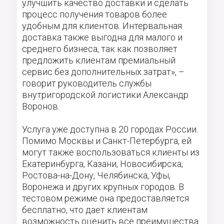
улучшить качество доставки и сделать
процесс получения товаров более
удобным для клиентов. Интервальная
доставка также выгодна для малого и
среднего бизнеса, так как позволяет
предложить клиентам премиальный
сервис без дополнительных затрат», –
говорит руководитель службы
внутригородской логистики Александр
Воронов.
Услуга уже доступна в 20 городах России.
Помимо Москвы и Санкт-Петербурга, ей
могут также воспользоваться клиенты из
Екатеринбурга, Казани, Новосибирска,
Ростова-на-Дону, Челябинска, Уфы,
Воронежа и других крупных городов. В
тестовом режиме она предоставляется
бесплатно, что дает клиентам
возможность оценить все преимущества