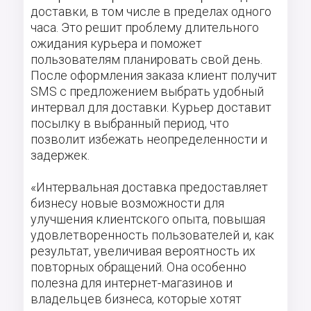
доставки, в том числе в пределах одного
часа. Это решит проблему длительного
ожидания курьера и поможет
пользователям планировать свой день.
После оформления заказа клиент получит
SMS с предложением выбрать удобный
интервал для доставки. Курьер доставит
посылку в выбранный период, что
позволит избежать неопределенности и
задержек.
«Интервальная доставка предоставляет
бизнесу новые возможности для
улучшения клиентского опыта, повышая
удовлетворенность пользователей и, как
результат, увеличивая вероятность их
повторных обращений. Она особенно
полезна для интернет-магазинов и
владельцев бизнеса, которые хотят