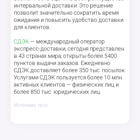
интервальной доставки. Это решение
позволит значительно сократить время
ожидания и повысить удобство доставки
для клиентов.
СДЭК
— международный оператор
экспресс-доставки, сегодня представлен
в 43 странах мира, открыты более 5400
пунктов выдачи заказов. Ежедневно
СДЭК доставляет более 350 тыс. посылок.
Услугами СДЭК пользуется более 10 млн
активных клиентов — физических лиц и
более 850 тыс. юридических лиц.
Источник: rb.ru