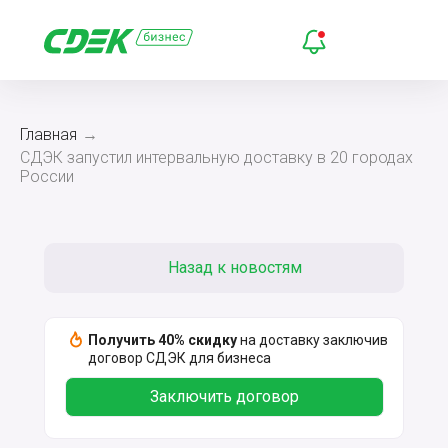
Главная
→
СДЭК запустил интервальную доставку в 20 городах
России
Назад к новостям
Получить 40% скидку
на доставку заключив
договор СДЭК для бизнеса
Заключить договор