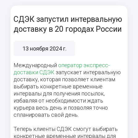
СДЭК запустил интервальную
доставку в 20 городах России
13 ноября 2024 г.
Международный
оператор экспресс-
доставки СДЭК
запускает интервальную
доставку, которая позволяет клиентам
выбирать конкретные временные
интервалы для получения посылок,
избавляя от необходимости ждать
курьера весь день и позволяя точно
спланировать свой день.
Теперь клиенты СДЭК смогут выбирать
конкретные временные интервалы для